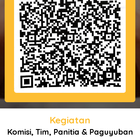
Kegiatan
Komisi, Tim, Panitia & Paguyuban