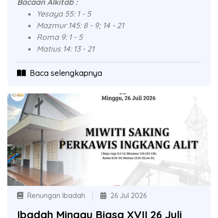
Bacaan Alkitab :
Yesaya 55: 1 - 5
Mazmur 145: 8 - 9; 14 - 21
Roma 9: 1 - 5
Matius 14: 13 - 21
Baca selengkapnya
Renungan Ibadah
26 Jul 2026
Ibadah Minggu Biasa XVII 26 Juli