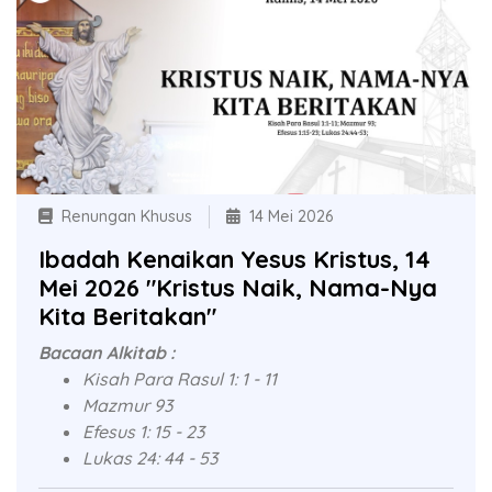
Renungan Khusus
14 Mei 2026
Ibadah Kenaikan Yesus Kristus, 14
Mei 2026 "Kristus Naik, Nama-Nya
Kita Beritakan"
Bacaan Alkitab :
Kisah Para Rasul 1: 1 - 11
Mazmur 93
Efesus 1: 15 - 23
Lukas 24: 44 - 53