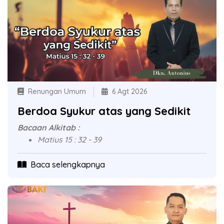
Renungan Umum
6 Agt 2026
Berdoa Syukur atas yang Sedikit
Bacaan Alkitab :
Matius 15 : 32 - 39
Baca selengkapnya