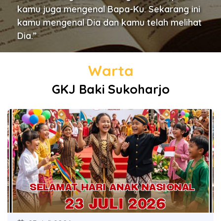
kamu juga mengenal Bapa-Ku. Sekarang ini
kamu mengenal Dia dan kamu telah melihat
Dia.”
Warta
GKJ Baki Sukoharjo