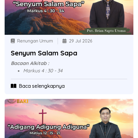
Renungan Umum
29 Jul 2026
Senyum Salam Sapa
Bacaan Alkitab :
Markus 4 : 30 - 34
Baca selengkapnya