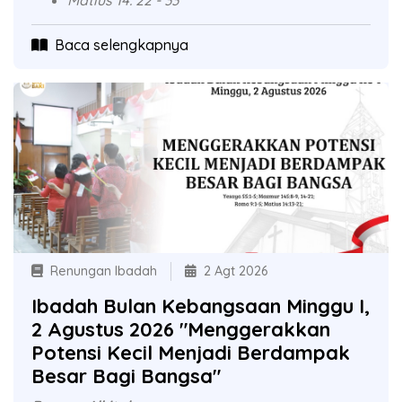
Matius 14: 22 - 33
Baca selengkapnya
Renungan Ibadah
2 Agt 2026
Ibadah Bulan Kebangsaan Minggu I,
2 Agustus 2026 "Menggerakkan
Potensi Kecil Menjadi Berdampak
Besar Bagi Bangsa"