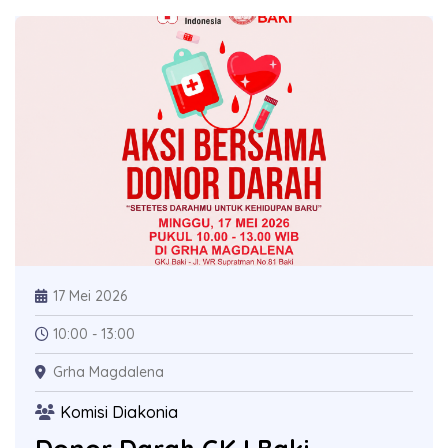
17 Mei 2026
10:00 - 13:00
Grha Magdalena
Komisi Diakonia