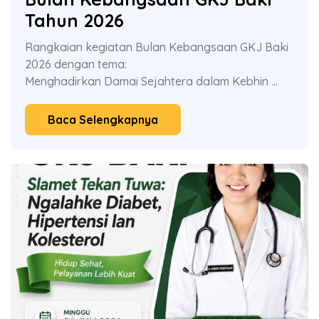
Tahun 2026
Rangkaian kegiatan Bulan Kebangsaan GKJ Baki
2026 dengan tema:
Menghadirkan Damai Sejahtera dalam Kebhin ...
Baca Selengkapnya