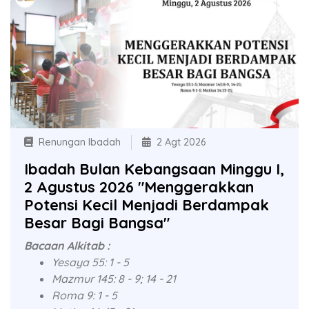
Renungan Ibadah
2 Agt 2026
Ibadah Bulan Kebangsaan Minggu I,
2 Agustus 2026 "Menggerakkan
Potensi Kecil Menjadi Berdampak
Besar Bagi Bangsa"
Bacaan Alkitab :
Yesaya 55: 1 - 5
Mazmur 145: 8 - 9; 14 - 21
Roma 9: 1 - 5