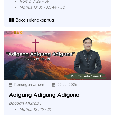
Roma 8: 26 - 39
Matius 13: 31 - 33, 44 - 52
Baca selengkapnya
Renungan Umum
22 Jul 2026
Adigang Adigung Adiguna
Bacaan Alkitab :
Matius 12 : 15 - 21