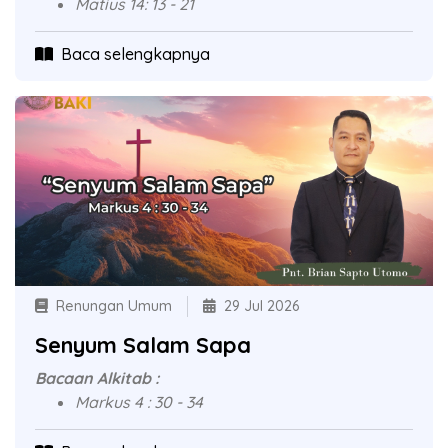
Matius 14: 13 - 21
Baca selengkapnya
Renungan Umum
29 Jul 2026
Senyum Salam Sapa
Bacaan Alkitab :
Markus 4 : 30 - 34