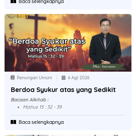
Baca selengkapnya
Renungan Umum
6 Agt 2026
Berdoa Syukur atas yang Sedikit
Bacaan Alkitab :
Matius 15 : 32 - 39
Baca selengkapnya