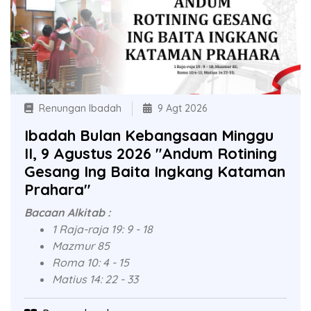
Renungan Ibadah
9 Agt 2026
Ibadah Bulan Kebangsaan Minggu
II, 9 Agustus 2026 "Andum Rotining
Gesang Ing Baita Ingkang Kataman
Prahara"
Bacaan Alkitab :
1 Raja-raja 19: 9 - 18
Mazmur 85
Roma 10: 4 - 15
Matius 14: 22 - 33