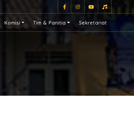
Komisi
Tim & Panitia
Sekretariat