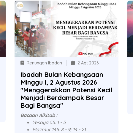
Renungan Ibadah
2 Agt 2026
Ibadah Bulan Kebangsaan
Minggu I, 2 Agustus 2026
"Menggerakkan Potensi Kecil
Menjadi Berdampak Besar
Bagi Bangsa"
Bacaan Alkitab :
Yesaya 55: 1 - 5
Mazmur 145: 8 - 9; 14 - 21