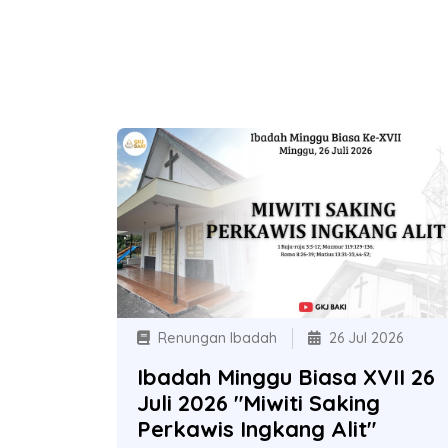
Renungan Ibadah
26 Jul 2026
Ibadah Minggu Biasa XVII 26
Juli 2026 "Miwiti Saking
Perkawis Ingkang Alit"