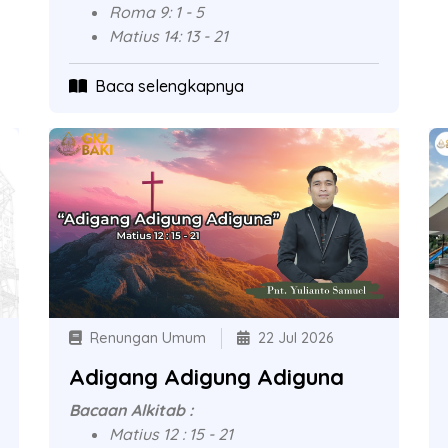
Roma 9: 1 - 5
Matius 14: 13 - 21
Baca selengkapnya
Renungan Umum
22 Jul 2026
Adigang Adigung Adiguna
Bacaan Alkitab :
Matius 12 : 15 - 21