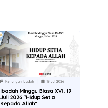
Renungan Ibadah
19 Jul 2026
Ibadah Minggu Biasa XVI, 19
Juli 2026 "Hidup Setia
Kepada Allah"