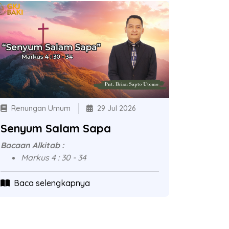
Renungan Umum
29 Jul 2026
Senyum Salam Sapa
Bacaan Alkitab :
Markus 4 : 30 - 34
Baca selengkapnya