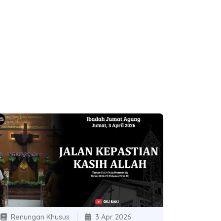
Renungan Khusus
3 Apr 2026