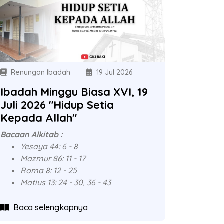
Renungan Ibadah
19 Jul 2026
Ibadah Minggu Biasa XVI, 19
Juli 2026 "Hidup Setia
Kepada Allah"
Bacaan Alkitab :
Yesaya 44: 6 - 8
Mazmur 86: 11 - 17
Roma 8: 12 - 25
Matius 13: 24 - 30, 36 - 43
Baca selengkapnya