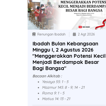
Renungan Ibadah
2 Agt 2026
Ibadah Bulan Kebangsaan
Minggu I, 2 Agustus 2026
"Menggerakkan Potensi Kecil
Menjadi Berdampak Besar
Bagi Bangsa"
Bacaan Alkitab :
Yesaya 55: 1 - 5
Mazmur 145: 8 - 9; 14 - 21
Roma 9: 1 - 5
Matius 14: 13 - 21