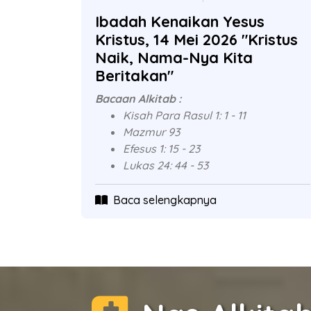
Ibadah Kenaikan Yesus
Kristus, 14 Mei 2026 "Kristus
Naik, Nama-Nya Kita
Beritakan"
Bacaan Alkitab :
Kisah Para Rasul 1: 1 - 11
Mazmur 93
Efesus 1: 15 - 23
Lukas 24: 44 - 53
Baca selengkapnya