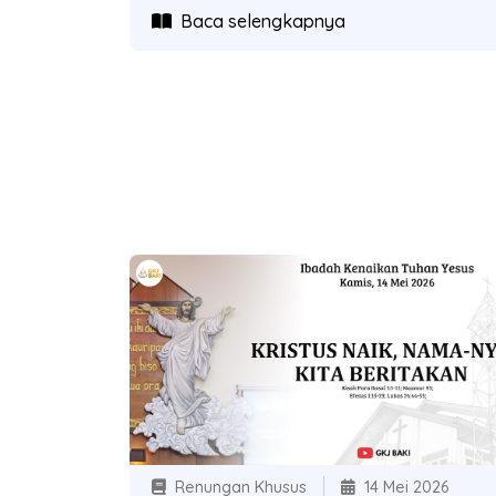
Baca selengkapnya
Renungan Khusus
14 Mei 2026