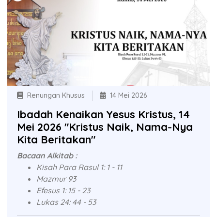
Renungan Khusus
14 Mei 2026
Ibadah Kenaikan Yesus Kristus, 14
Mei 2026 "Kristus Naik, Nama-Nya
Kita Beritakan"
Bacaan Alkitab :
Kisah Para Rasul 1: 1 - 11
Mazmur 93
Efesus 1: 15 - 23
Lukas 24: 44 - 53