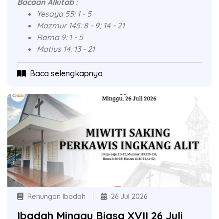
Bacaan Alkitab :
Yesaya 55: 1 - 5
Mazmur 145: 8 - 9; 14 - 21
Roma 9: 1 - 5
Matius 14: 13 - 21
Baca selengkapnya
Renungan Ibadah
26 Jul 2026
Ibadah Minggu Biasa XVII 26 Juli