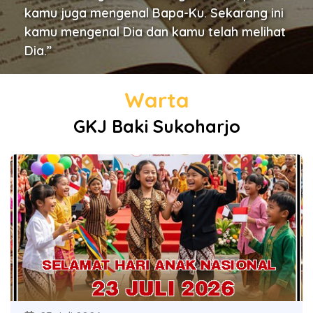
kamu juga mengenal Bapa-Ku. Sekarang ini
kamu mengenal Dia dan kamu telah melihat
Dia.”
Warta
GKJ Baki Sukoharjo