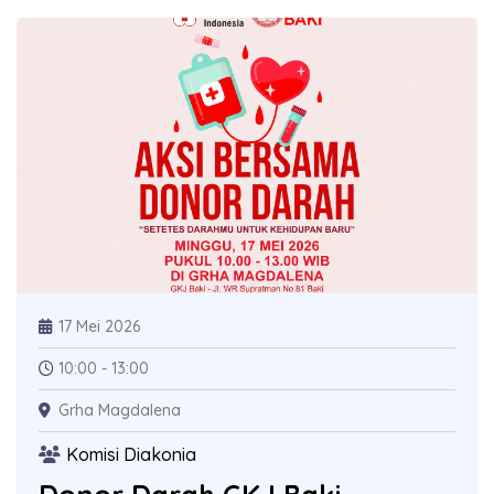
17 Mei 2026
10:00 - 13:00
Grha Magdalena
Komisi Diakonia