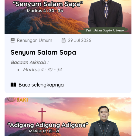
Renungan Umum
29 Jul 2026
Senyum Salam Sapa
Bacaan Alkitab :
Markus 4 : 30 - 34
Baca selengkapnya