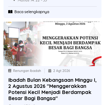
Matius 14: 22 - 33
Baca selengkapnya
Renungan Ibadah
2 Agt 2026
Ibadah Bulan Kebangsaan Minggu I,
2 Agustus 2026 "Menggerakkan
Potensi Kecil Menjadi Berdampak
Besar Bagi Bangsa"