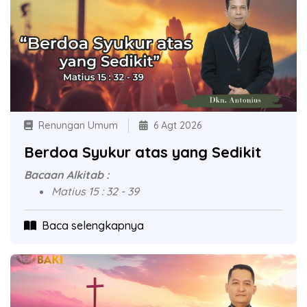
Renungan Umum
6 Agt 2026
Berdoa Syukur atas yang Sedikit
Bacaan Alkitab :
Matius 15 : 32 - 39
Baca selengkapnya