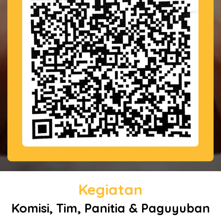
Kegiatan
Komisi, Tim, Panitia & Paguyuban