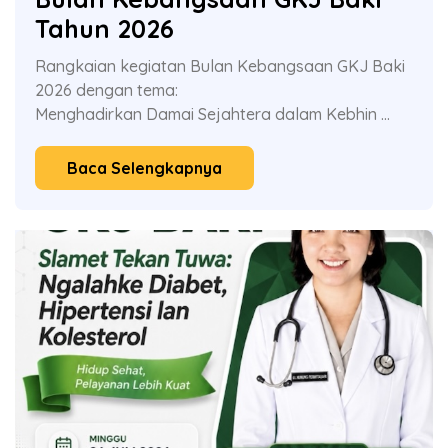
Tahun 2026
Rangkaian kegiatan Bulan Kebangsaan GKJ Baki
2026 dengan tema:
Menghadirkan Damai Sejahtera dalam Kebhin ...
Baca Selengkapnya