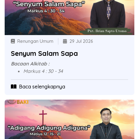
Renungan Umum
29 Jul 2026
Senyum Salam Sapa
Bacaan Alkitab :
Markus 4 : 30 - 34
Baca selengkapnya