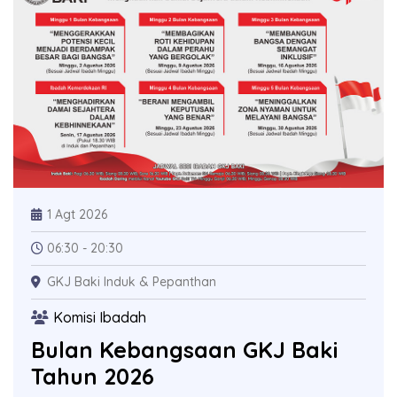
1 Agt 2026
06:30 - 20:30
GKJ Baki Induk & Pepanthan
Komisi Ibadah
Bulan Kebangsaan GKJ Baki
Tahun 2026