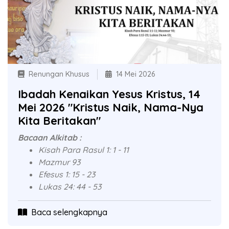
Renungan Khusus
14 Mei 2026
Ibadah Kenaikan Yesus Kristus, 14
Mei 2026 "Kristus Naik, Nama-Nya
Kita Beritakan"
Bacaan Alkitab :
Kisah Para Rasul 1: 1 - 11
Mazmur 93
Efesus 1: 15 - 23
Lukas 24: 44 - 53
Baca selengkapnya