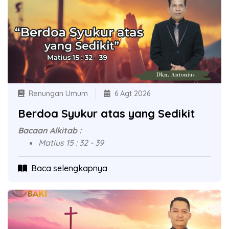
Renungan Umum
6 Agt 2026
Berdoa Syukur atas yang Sedikit
Bacaan Alkitab :
Matius 15 : 32 - 39
Baca selengkapnya