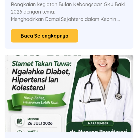
Rangkaian kegiatan Bulan Kebangsaan GKJ Baki
2026 dengan tema:
Menghadirkan Damai Sejahtera dalam Kebhin ...
Baca Selengkapnya