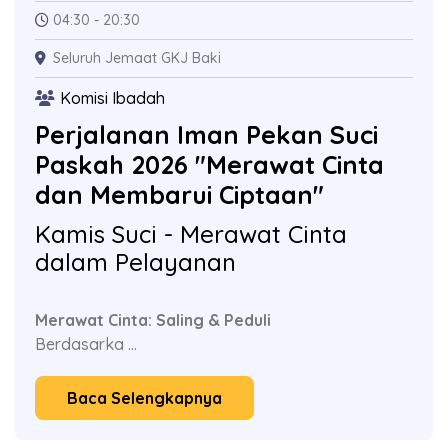
04:30 - 20:30
Seluruh Jemaat GKJ Baki
Komisi Ibadah
Perjalanan Iman Pekan Suci
Paskah 2026 "Merawat Cinta
dan Membarui Ciptaan"
Kamis Suci - Merawat Cinta
dalam Pelayanan
Merawat Cinta: Saling & Peduli
Berdasarka ...
Baca Selengkapnya