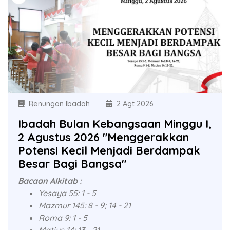
Renungan Ibadah
2 Agt 2026
Ibadah Bulan Kebangsaan Minggu I,
2 Agustus 2026 "Menggerakkan
Potensi Kecil Menjadi Berdampak
Besar Bagi Bangsa"
Bacaan Alkitab :
Yesaya 55: 1 - 5
Mazmur 145: 8 - 9; 14 - 21
Roma 9: 1 - 5