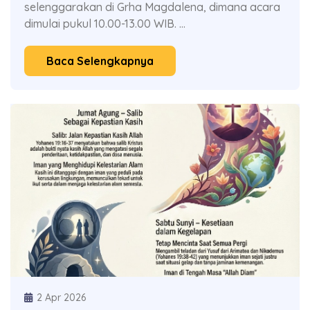
selenggarakan di Grha Magdalena, dimana acara
dimulai pukul 10.00-13.00 WIB. ...
Baca Selengkapnya
2 Apr 2026