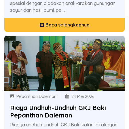
spesial dengan diadakan arak-arakan gunungan
sayur dan hasil bumi. pe ...
Baca selengkapnya
Pepanthan Daleman
24 Mei 2026
Riaya Undhuh-Undhuh GKJ Baki
Pepanthan Daleman
Riyaya undhuh-undhuh GKJ Baki kali ini dirakayan