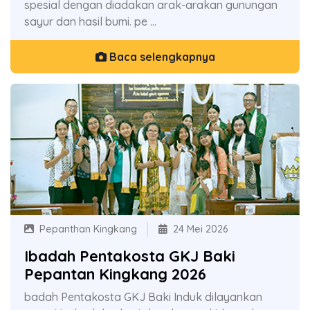
spesial dengan diadakan arak-arakan gunungan
sayur dan hasil bumi. pe ...
Baca selengkapnya
Pepanthan Kingkang
24 Mei 2026
Ibadah Pentakosta GKJ Baki
Pepantan Kingkang 2026
badah Pentakosta GKJ Baki Induk dilayankan