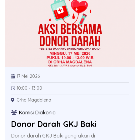
17 Mei 2026
10:00 - 13:00
Grha Magdalena
Komisi Diakonia
Donor Darah GKJ Baki
Donor darah GKJ Baki yang akan di