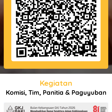
Kegiatan
Komisi, Tim, Panitia & Paguyuban