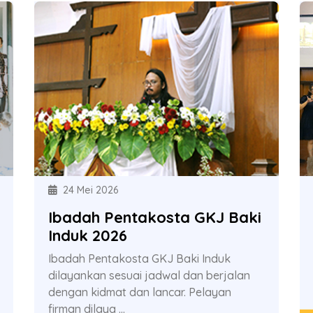
24 Mei 2026
Ibadah Pentakosta GKJ Baki
Induk 2026
Ibadah Pentakosta GKJ Baki Induk
dilayankan sesuai jadwal dan berjalan
dengan kidmat dan lancar. Pelayan
firman dilaya ...