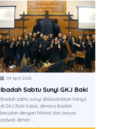
04 April 2026
Ibadah Sabtu Sunyi GKJ Baki
Ibadah sabtu sunyi dilaksanakan hanya
di GKJ Baki Induk, dimana ibadah
berjalan dengan hikmat dan sesuai
jadwal. diman ...