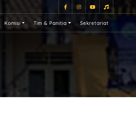
Komisi
Tim & Panitia
Sekretariat