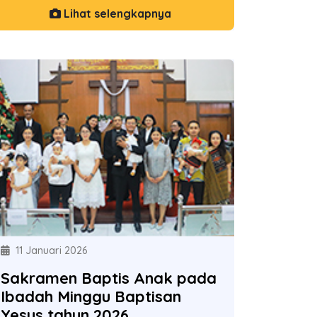
Lihat selengkapnya
11 Januari 2026
Sakramen Baptis Anak pada
Ibadah Minggu Baptisan
Yesus tahun 2026