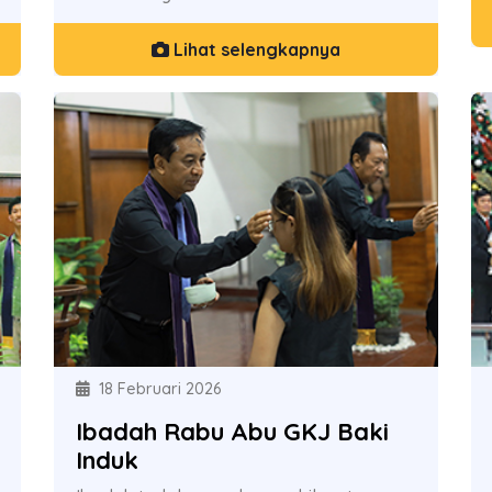
Lihat selengkapnya
18 Februari 2026
Ibadah Rabu Abu GKJ Baki
Induk