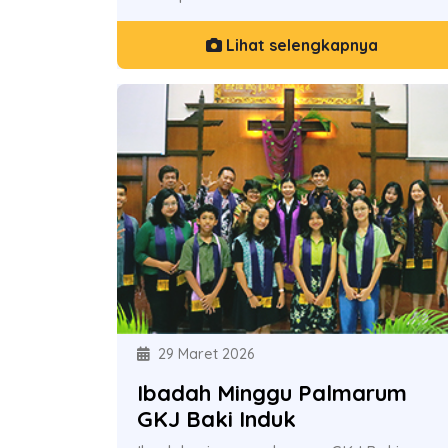
Lihat selengkapnya
29 Maret 2026
Ibadah Minggu Palmarum
GKJ Baki Induk