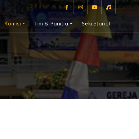
Komisi
Tim & Panitia
Sekretariat