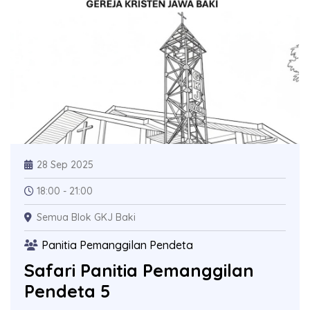
28 Sep 2025
18:00 - 21:00
Semua Blok GKJ Baki
Panitia Pemanggilan Pendeta
Safari Panitia Pemanggilan
Pendeta 5