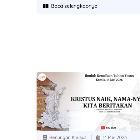
Baca selengkapnya
Renungan Khusus
14 Mei 2026