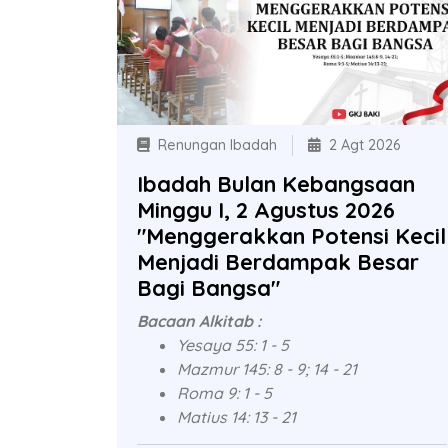
Renungan Ibadah
2 Agt 2026
Ibadah Bulan Kebangsaan
Minggu I, 2 Agustus 2026
"Menggerakkan Potensi Kecil
Menjadi Berdampak Besar
Bagi Bangsa"
Bacaan Alkitab :
Yesaya 55: 1 - 5
Mazmur 145: 8 - 9; 14 - 21
Roma 9: 1 - 5
Matius 14: 13 - 21