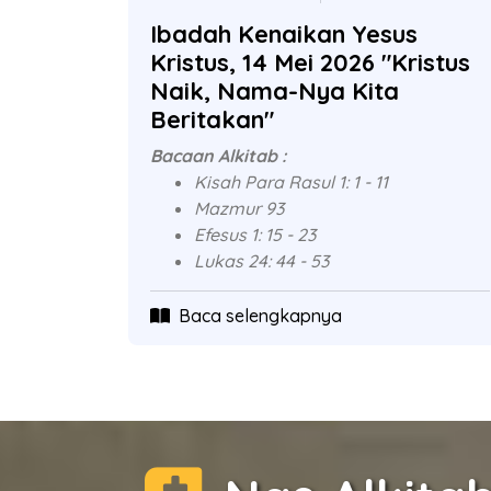
Ibadah Kenaikan Yesus
Kristus, 14 Mei 2026 "Kristus
Naik, Nama-Nya Kita
Beritakan"
Bacaan Alkitab :
Kisah Para Rasul 1: 1 - 11
Mazmur 93
Efesus 1: 15 - 23
Lukas 24: 44 - 53
Baca selengkapnya