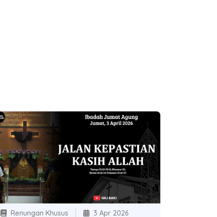
Renungan Khusus
3 Apr 2026