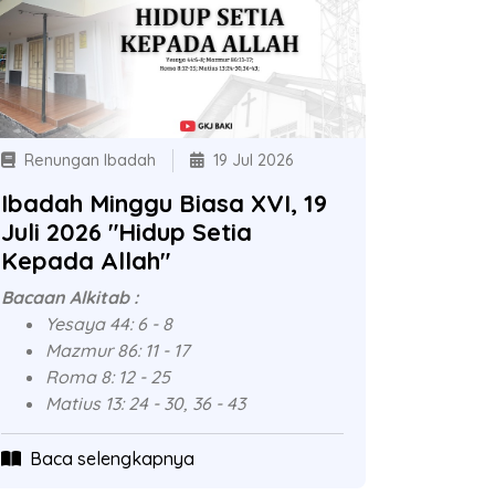
Renungan Ibadah
19 Jul 2026
Ibadah Minggu Biasa XVI, 19
Juli 2026 "Hidup Setia
Kepada Allah"
Bacaan Alkitab :
Yesaya 44: 6 - 8
Mazmur 86: 11 - 17
Roma 8: 12 - 25
Matius 13: 24 - 30, 36 - 43
Baca selengkapnya