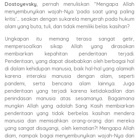
Dostoyevsky
, pernah menuliskan “Mengapa Allah
menyembunyikan wajah-Nya ‘pada saat yang paling
kritis’… seakan dengan sukarela menyerah pada hukum
alam yang buta, tuli, dan tidak memiliki belas kasihan?
Ungkapan itu memang terasa sangat getir,
mempersoalkan sikap Allah yang dirasakan
membiarkan kepahitan penderitaan terjadi.
Penderitaan, yang dapat disebabkan oleh berbagai hal
di dalam kehidupan manusia, baik hal-hal yang alamiah
karena interaksi manusia dengan alam, seperti
pandemi, serta bencana alam lainnya. Juga
penderitaan yang terjadi karena ketidakadilan dan
penindasan manusia atas sesamanya. Bagaimana
mungkin Allah yang adalah Sang Kasih membiarkan
penderitaan yang tidak berbelas kasihan mendera
manusia dan memisahkan orang-orang dari mereka
yang sangat disayangi, oleh kematian?! Mengapa Allah
diam, nampak bagai menyembunyikan wajah-Nya dari