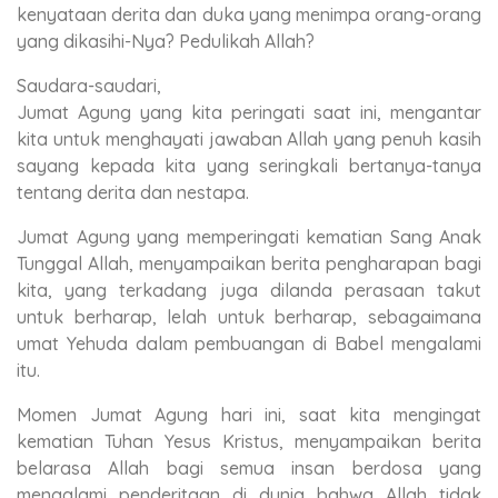
kenyataan derita dan duka yang menimpa orang-orang
yang dikasihi-Nya? Pedulikah Allah?
Saudara-saudari,
Jumat Agung yang kita peringati saat ini, mengantar
kita untuk menghayati jawaban Allah yang penuh kasih
sayang kepada kita yang seringkali bertanya-tanya
tentang derita dan nestapa.
Jumat Agung yang memperingati kematian Sang Anak
Tunggal Allah, menyampaikan berita pengharapan bagi
kita, yang terkadang juga dilanda perasaan takut
untuk berharap, lelah untuk berharap, sebagaimana
umat Yehuda dalam pembuangan di Babel mengalami
itu.
Momen Jumat Agung hari ini, saat kita mengingat
kematian Tuhan Yesus Kristus, menyampaikan berita
belarasa Allah bagi semua insan berdosa yang
mengalami penderitaan di dunia bahwa Allah tidak