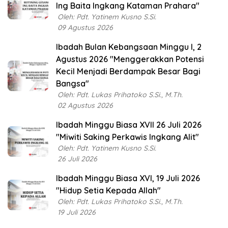
Ing Baita Ingkang Kataman Prahara"
Oleh: Pdt. Yatinem Kusno S.Si.
09 Agustus 2026
Ibadah Bulan Kebangsaan Minggu I, 2
Agustus 2026 "Menggerakkan Potensi
Kecil Menjadi Berdampak Besar Bagi
Bangsa"
Oleh: Pdt. Lukas Prihatoko S.Si., M.Th.
02 Agustus 2026
Ibadah Minggu Biasa XVII 26 Juli 2026
"Miwiti Saking Perkawis Ingkang Alit"
Oleh: Pdt. Yatinem Kusno S.Si.
26 Juli 2026
Ibadah Minggu Biasa XVI, 19 Juli 2026
"Hidup Setia Kepada Allah"
Oleh: Pdt. Lukas Prihatoko S.Si., M.Th.
19 Juli 2026