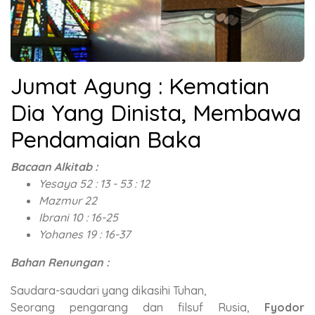
Jumat Agung : Kematian
Dia Yang Dinista, Membawa
Pendamaian Baka
Bacaan Alkitab :
Yesaya 52 : 13 - 53 : 12
Mazmur 22
Ibrani 10 : 16-25
Yohanes 19 : 16-37
Bahan Renungan :
Saudara-saudari yang dikasihi Tuhan,
Seorang pengarang dan filsuf Rusia,
Fyodor