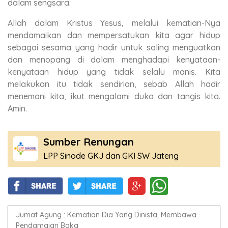
dalam sengsara.
Allah dalam Kristus Yesus, melalui kematian-Nya
mendamaikan dan mempersatukan kita agar hidup
sebagai sesama yang hadir untuk saling menguatkan
dan menopang di dalam menghadapi kenyataan-
kenyataan hidup yang tidak selalu manis. Kita
melakukan itu tidak sendirian, sebab Allah hadir
menemani kita, ikut mengalami duka dan tangis kita.
Amin.
Sumber Renungan
LPP Sinode GKJ dan GKI SW Jateng
Jumat Agung : Kematian Dia Yang Dinista, Membawa
Pendamaian Baka