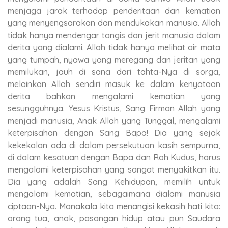
menjaga jarak terhadap penderitaan dan kematian
yang menyengsarakan dan mendukakan manusia. Allah
tidak hanya mendengar tangis dan jerit manusia dalam
derita yang dialami. Allah tidak hanya melihat air mata
yang tumpah, nyawa yang meregang dan jeritan yang
memilukan, jauh di sana dari tahta-Nya di sorga,
melainkan Allah sendiri masuk ke dalam kenyataan
derita bahkan mengalami kematian yang
sesungguhnya. Yesus Kristus, Sang Firman Allah yang
menjadi manusia, Anak Allah yang Tunggal, mengalami
keterpisahan dengan Sang Bapa! Dia yang sejak
kekekalan ada di dalam persekutuan kasih sempurna,
di dalam kesatuan dengan Bapa dan Roh Kudus, harus
mengalami keterpisahan yang sangat menyakitkan itu.
Dia yang adalah Sang Kehidupan, memilih untuk
mengalami kematian, sebagaimana dialami manusia
ciptaan-Nya. Manakala kita menangisi kekasih hati kita:
orang tua, anak, pasangan hidup atau pun Saudara