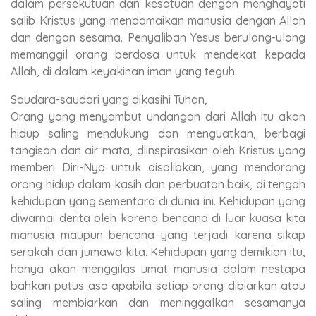
dalam persekutuan dan kesatuan dengan menghayati
salib Kristus yang mendamaikan manusia dengan Allah
dan dengan sesama. Penyaliban Yesus berulang-ulang
memanggil orang berdosa untuk mendekat kepada
Allah, di dalam keyakinan iman yang teguh.
Saudara-saudari yang dikasihi Tuhan,
Orang yang menyambut undangan dari Allah itu akan
hidup saling mendukung dan menguatkan, berbagi
tangisan dan air mata, diinspirasikan oleh Kristus yang
memberi Diri-Nya untuk disalibkan, yang mendorong
orang hidup dalam kasih dan perbuatan baik, di tengah
kehidupan yang sementara di dunia ini. Kehidupan yang
diwarnai derita oleh karena bencana di luar kuasa kita
manusia maupun bencana yang terjadi karena sikap
serakah dan jumawa kita. Kehidupan yang demikian itu,
hanya akan menggilas umat manusia dalam nestapa
bahkan putus asa apabila setiap orang dibiarkan atau
saling membiarkan dan meninggalkan sesamanya