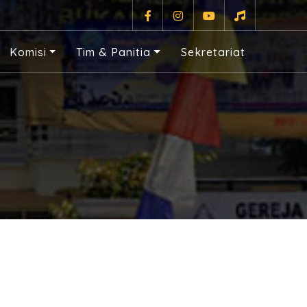
Komisi
Tim & Panitia
Sekretariat