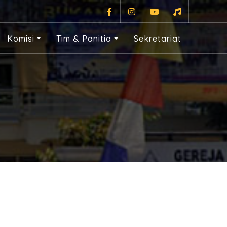
Komisi
Tim & Panitia
Sekretariat