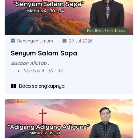
Renungan Umum
29 Jul 2026
Senyum Salam Sapa
Bacaan Alkitab :
Markus 4 : 30 - 34
Baca selengkapnya