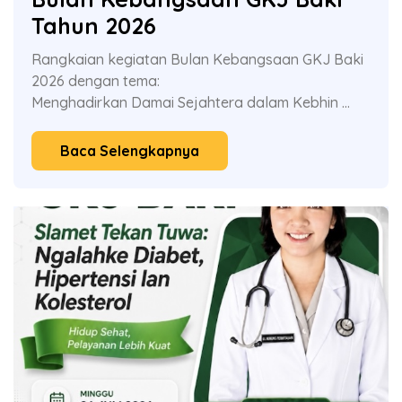
Tahun 2026
Rangkaian kegiatan Bulan Kebangsaan GKJ Baki
2026 dengan tema:
Menghadirkan Damai Sejahtera dalam Kebhin ...
Baca Selengkapnya