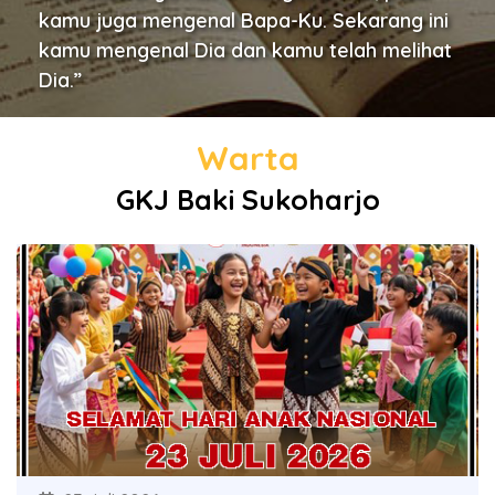
kamu juga mengenal Bapa-Ku. Sekarang ini
kamu mengenal Dia dan kamu telah melihat
Dia.”
Warta
GKJ Baki Sukoharjo