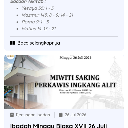
Bacaan Alkitab :
Yesaya 55: 1 - 5
Mazmur 145: 8 - 9; 14 - 21
Roma 9: 1 - 5
Matius 14: 13 - 21
Baca selengkapnya
Renungan Ibadah
26 Jul 2026
Ibadah Minggu Biasa XVII 26 Juli