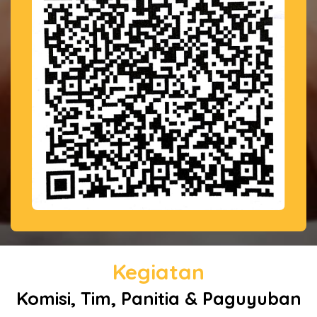
Kegiatan
Komisi, Tim, Panitia & Paguyuban