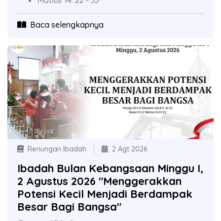
Matius 14: 22 - 33
Baca selengkapnya
Renungan Ibadah
2 Agt 2026
Ibadah Bulan Kebangsaan Minggu I,
2 Agustus 2026 "Menggerakkan
Potensi Kecil Menjadi Berdampak
Besar Bagi Bangsa"