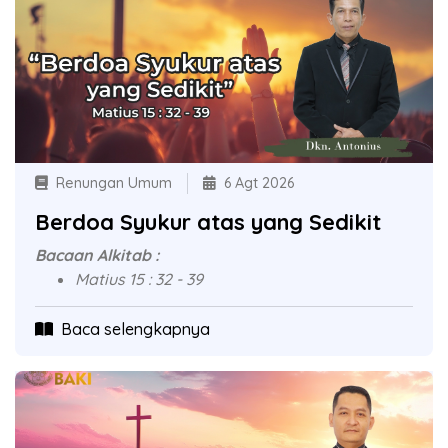
Renungan Umum
6 Agt 2026
Berdoa Syukur atas yang Sedikit
Bacaan Alkitab :
Matius 15 : 32 - 39
Baca selengkapnya