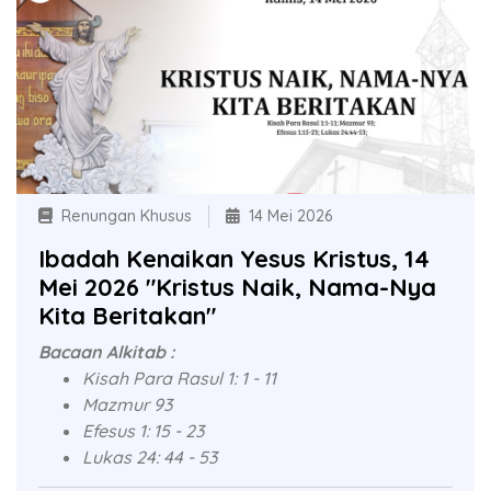
Renungan Khusus
14 Mei 2026
Ibadah Kenaikan Yesus Kristus, 14
Mei 2026 "Kristus Naik, Nama-Nya
Kita Beritakan"
Bacaan Alkitab :
Kisah Para Rasul 1: 1 - 11
Mazmur 93
Efesus 1: 15 - 23
Lukas 24: 44 - 53