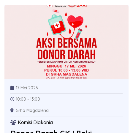
17 Mei 2026
10:00 - 13:00
Grha Magdalena
Komisi Diakonia