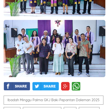
Ibadah Minggu Palma GKJ Baki Pepantan Daleman 2025