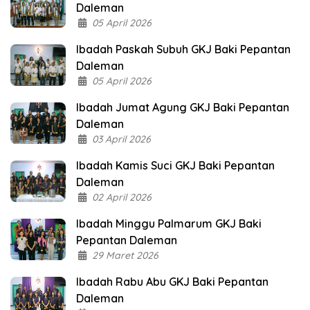
Daleman
05 April 2026
Ibadah Paskah Subuh GKJ Baki Pepantan
Daleman
05 April 2026
Ibadah Jumat Agung GKJ Baki Pepantan
Daleman
03 April 2026
Ibadah Kamis Suci GKJ Baki Pepantan
Daleman
02 April 2026
Ibadah Minggu Palmarum GKJ Baki
Pepantan Daleman
29 Maret 2026
Ibadah Rabu Abu GKJ Baki Pepantan
Daleman