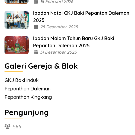
18 Februari 2026
Ibadah Natal GKJ Baki Pepantan Daleman
2025
25 Desember 2025
Ibadah Malam Tahun Baru GKJ Baki
Pepantan Daleman 2025
31 Desember 2025
Galeri Gereja & Blok
GKJ Baki Induk
Pepanthan Daleman
Pepanthan Kingkang
Pengunjung
566