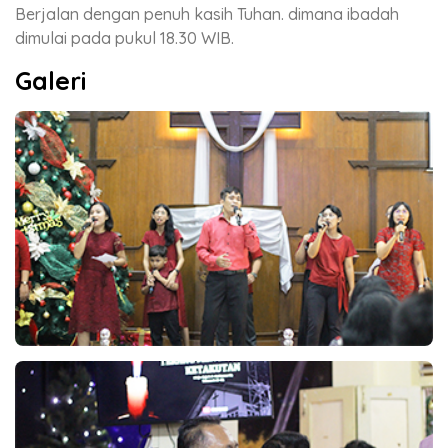
Berjalan dengan penuh kasih Tuhan. dimana ibadah
dimulai pada pukul 18.30 WIB.
Galeri