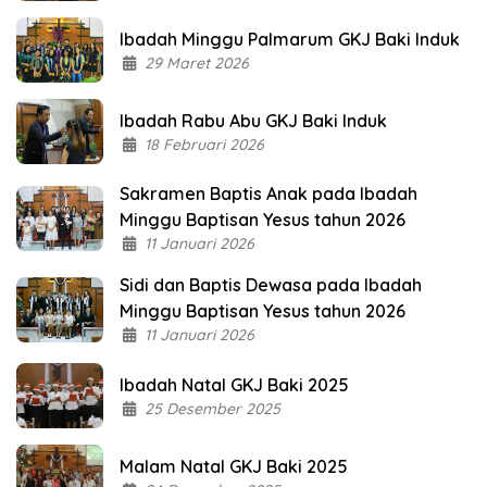
Ibadah Minggu Palmarum GKJ Baki Induk
29 Maret 2026
Ibadah Rabu Abu GKJ Baki Induk
18 Februari 2026
Sakramen Baptis Anak pada Ibadah
Minggu Baptisan Yesus tahun 2026
11 Januari 2026
Sidi dan Baptis Dewasa pada Ibadah
Minggu Baptisan Yesus tahun 2026
11 Januari 2026
Ibadah Natal GKJ Baki 2025
25 Desember 2025
Malam Natal GKJ Baki 2025