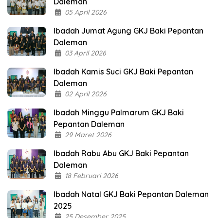
Daleman
05 April 2026
Ibadah Jumat Agung GKJ Baki Pepantan
Daleman
03 April 2026
Ibadah Kamis Suci GKJ Baki Pepantan
Daleman
02 April 2026
Ibadah Minggu Palmarum GKJ Baki
Pepantan Daleman
29 Maret 2026
Ibadah Rabu Abu GKJ Baki Pepantan
Daleman
18 Februari 2026
Ibadah Natal GKJ Baki Pepantan Daleman
2025
25 Desember 2025