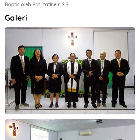
Baptis oleh Pdt. Yatinem S.Si.
Galeri