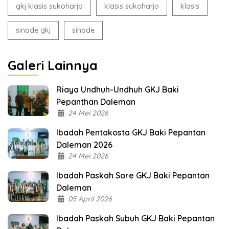
gkj klasis sukoharjo
klasis sukoharjo
klasis
sinode gkj
sinode
Galeri Lainnya
Riaya Undhuh-Undhuh GKJ Baki
Pepanthan Daleman
24 Mei 2026
Ibadah Pentakosta GKJ Baki Pepantan
Daleman 2026
24 Mei 2026
Ibadah Paskah Sore GKJ Baki Pepantan
Daleman
05 April 2026
Ibadah Paskah Subuh GKJ Baki Pepantan