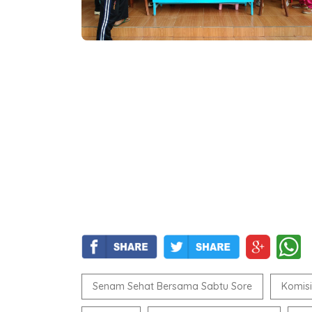
Senam Sehat Bersama Sabtu Sore
Komisi