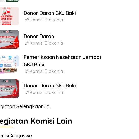
Donor Darah GKJ Baki
di
Komisi Diakonia
Donor Darah
di
Komisi Diakonia
Pemeriksaan Kesehatan Jemaat
GKJ Baki
di
Komisi Diakonia
Donor Darah GKJ Baki
di
Komisi Diakonia
giatan Selengkapnya...
egiatan Komisi Lain
misi Adiyuswa