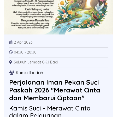
2 Apr 2026
04:30 - 20:30
Seluruh Jemaat GKJ Baki
Komisi Ibadah
Perjalanan Iman Pekan Suci
Paskah 2026 "Merawat Cinta
dan Membarui Ciptaan"
Kamis Suci - Merawat Cinta
dalam Pelayanan