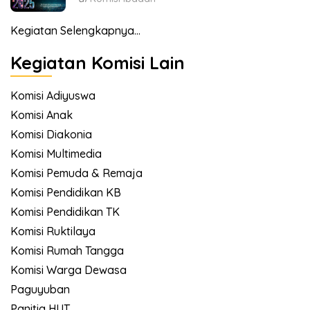
Kegiatan Selengkapnya...
Kegiatan Komisi Lain
Komisi Adiyuswa
Komisi Anak
Komisi Diakonia
Komisi Multimedia
Komisi Pemuda & Remaja
Komisi Pendidikan KB
Komisi Pendidikan TK
Komisi Ruktilaya
Komisi Rumah Tangga
Komisi Warga Dewasa
Paguyuban
Panitia HUT