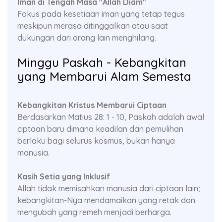
Iman di Tengah Masa "Allah Diam"
Fokus pada kesetiaan iman yang tetap tegus
meskipun merasa ditinggalkan atau saat
dukungan dari orang lain menghilang.
Minggu Paskah - Kebangkitan
yang Membarui Alam Semesta
Kebangkitan Kristus Membarui Ciptaan
Berdasarkan Matius 28: 1 - 10, Paskah adalah awal
ciptaan baru dimana keadilan dan pemulihan
berlaku bagi selurus kosmus, bukan hanya
manusia.
Kasih Setia yang Inklusif
Allah tidak memisahkan manusia dari ciptaan lain;
kebangkitan-Nya mendamaikan yang retak dan
mengubah yang remeh menjadi berharga.