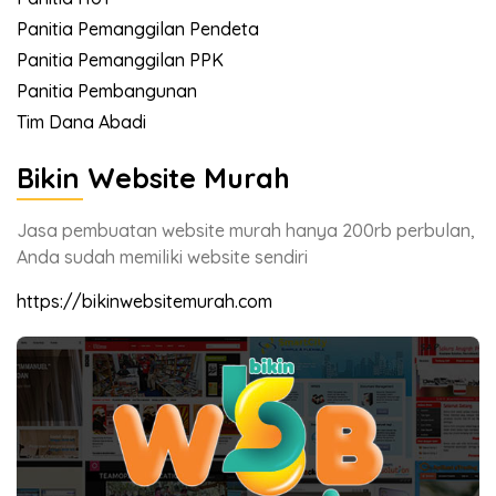
Panitia Pemanggilan Pendeta
Panitia Pemanggilan PPK
Panitia Pembangunan
Tim Dana Abadi
Bikin Website Murah
Jasa pembuatan website murah hanya 200rb perbulan,
Anda sudah memiliki website sendiri
https://bikinwebsitemurah.com