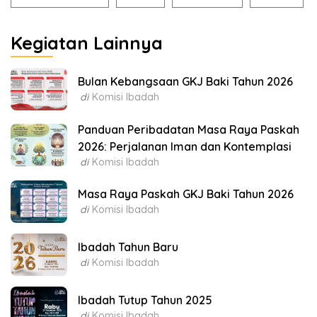
Kegiatan Lainnya
Bulan Kebangsaan GKJ Baki Tahun 2026
di
Komisi Ibadah
Panduan Peribadatan Masa Raya Paskah
2026: Perjalanan Iman dan Kontemplasi
di
Komisi Ibadah
Masa Raya Paskah GKJ Baki Tahun 2026
di
Komisi Ibadah
Ibadah Tahun Baru
di
Komisi Ibadah
Ibadah Tutup Tahun 2025
di
Komisi Ibadah