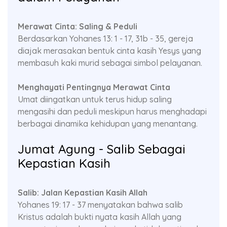
Merawat Cinta: Saling & Peduli
Berdasarkan Yohanes 13: 1 - 17, 31b - 35, gereja
diajak merasakan bentuk cinta kasih Yesys yang
membasuh kaki murid sebagai simbol pelayanan.
Menghayati Pentingnya Merawat Cinta
Umat diingatkan untuk terus hidup saling
mengasihi dan peduli meskipun harus menghadapi
berbagai dinamika kehidupan yang menantang.
Jumat Agung - Salib Sebagai
Kepastian Kasih
Salib: Jalan Kepastian Kasih Allah
Yohanes 19: 17 - 37 menyatakan bahwa salib
Kristus adalah bukti nyata kasih Allah yang