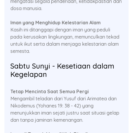
mengatasi segala penderiaan, ketidakpastian dan
dosa manusia.
Iman yang Menghidup Kelestarian Alam
Kasih ini ditanggapi dengan iman yang peduli
pada kerusakan lingkungan, memunculkan tekad
untuk ikut serta dalam menjaga kelestarian alam
semesta.
Sabtu Sunyi - Kesetiaan dalam
Kegelapan
Tetap Mencinta Saat Semua Pergi
Mengambil teladan dari Yusuf dari Arimatea dan
Nikodemus (Yohanes 19: 38 - 42) yang
menunjukkan iman sejati justru saat situasi gelap
dan tanpa jaminan kemenangan.