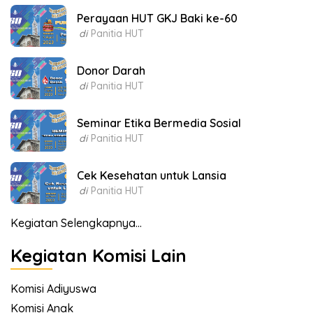
Perayaan HUT GKJ Baki ke-60
di
Panitia HUT
Donor Darah
di
Panitia HUT
Seminar Etika Bermedia Sosial
di
Panitia HUT
Cek Kesehatan untuk Lansia
di
Panitia HUT
Kegiatan Selengkapnya...
Kegiatan Komisi Lain
Komisi Adiyuswa
Komisi Anak