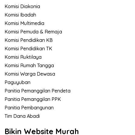
Komisi Diakonia
Komisi Ibadah
Komisi Multimedia
Komisi Pemuda & Remaja
Komisi Pendidikan KB
Komisi Pendidikan TK
Komisi Ruktilaya
Komisi Rumah Tangga
Komisi Warga Dewasa
Paguyuban
Panitia Pemanggilan Pendeta
Panitia Pemanggilan PPK
Panitia Pembangunan
Tim Dana Abadi
Bikin Website Murah