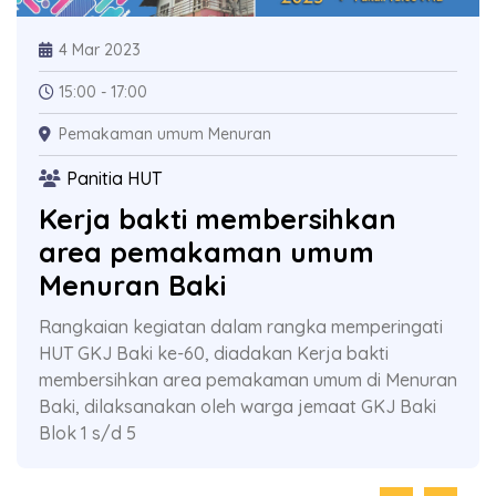
4 Mar 2023
15:00 - 17:00
Pemakaman umum Menuran
Panitia HUT
Kerja bakti membersihkan
area pemakaman umum
Menuran Baki
Rangkaian kegiatan dalam rangka memperingati
HUT GKJ Baki ke-60, diadakan Kerja bakti
membersihkan area pemakaman umum di Menuran
Baki, dilaksanakan oleh warga jemaat GKJ Baki
Blok 1 s/d 5