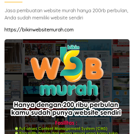
Jasa pembuatan website murah hanya 200rb perbulan,
Anda sudah memiliki website sendiri
https://bikinwebsitemurah.com