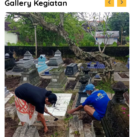
Gallery Kegiatan