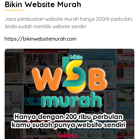
Bikin Website Murah
Jasa pembuatan website murah hanya 200rb perbulan,
Anda sudah memiliki website sendiri
https://bikinwebsitemurah.com