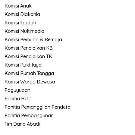
Komisi Anak
Komisi Diakonia
Komisi Ibadah
Komisi Multimedia
Komisi Pemuda & Remaja
Komisi Pendidikan KB
Komisi Pendidikan TK
Komisi Ruktilaya
Komisi Rumah Tangga
Komisi Warga Dewasa
Paguyuban
Panitia HUT
Panitia Pemanggilan Pendeta
Panitia Pembangunan
Tim Dana Abadi