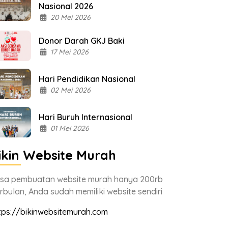
Nasional 2026
20 Mei 2026
Donor Darah GKJ Baki
17 Mei 2026
Hari Pendidikan Nasional
02 Mei 2026
Hari Buruh Internasional
01 Mei 2026
ikin Website Murah
sa pembuatan website murah hanya 200rb
rbulan, Anda sudah memiliki website sendiri
tps://bikinwebsitemurah.com