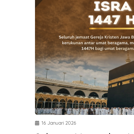
16 Januari 2026