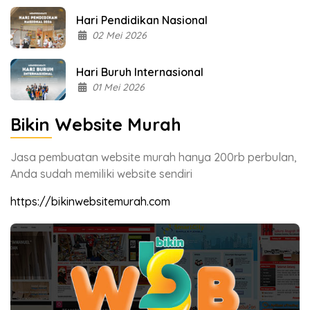
Hari Pendidikan Nasional
02 Mei 2026
Hari Buruh Internasional
01 Mei 2026
Bikin Website Murah
Jasa pembuatan website murah hanya 200rb perbulan,
Anda sudah memiliki website sendiri
https://bikinwebsitemurah.com