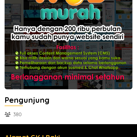
Pengunjung
380