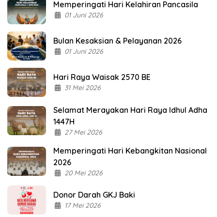
Memperingati Hari Kelahiran Pancasila
01 Juni 2026
Bulan Kesaksian & Pelayanan 2026
01 Juni 2026
Hari Raya Waisak 2570 BE
31 Mei 2026
Selamat Merayakan Hari Raya Idhul Adha
1447H
27 Mei 2026
Memperingati Hari Kebangkitan Nasional
2026
20 Mei 2026
Donor Darah GKJ Baki
17 Mei 2026