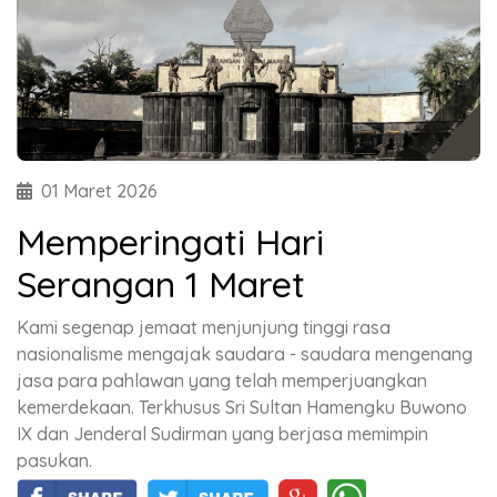
01 Maret 2026
Memperingati Hari
Serangan 1 Maret
Kami segenap jemaat menjunjung tinggi rasa
nasionalisme mengajak saudara - saudara mengenang
jasa para pahlawan yang telah memperjuangkan
kemerdekaan. Terkhusus Sri Sultan Hamengku Buwono
IX dan Jenderal Sudirman yang berjasa memimpin
pasukan.