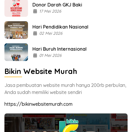
Donor Darah GKJ Baki
17 Mei 2026
Hari Pendidikan Nasional
02 Mei 2026
Hari Buruh Internasional
01 Mei 2026
Bikin Website Murah
Jasa pembuatan website murah hanya 200rb perbulan,
Anda sudah memiliki website sendiri
https://bikinwebsitemurah.com