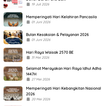
19 Juli 2026
Memperingati Hari Kelahiran Pancasila
01 Juni 2026
Bulan Kesaksian & Pelayanan 2026
01 Juni 2026
Hari Raya Waisak 2570 BE
31 Mei 2026
Selamat Merayakan Hari Raya Idhul Adha
1447H
27 Mei 2026
Memperingati Hari Kebangkitan Nasional
2026
20 Mei 2026