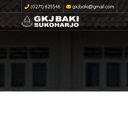
(0271) 625546
gkjbaki@gmail.com