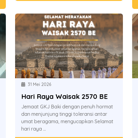
31 Mei 2026
Hari Raya Waisak 2570 BE
Jemaat GKJ Baki dengan penuh hormat
dan menjunjung tinggi toleransi antar
umat beragama, mengucapkan Selamat
hari raya ...