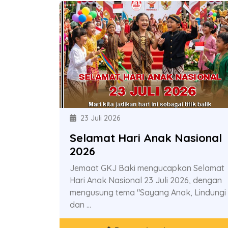
23 Juli 2026
Selamat Hari Anak Nasional
2026
Jemaat GKJ Baki mengucapkan Selamat
Hari Anak Nasional 23 Juli 2026, dengan
mengusung tema "Sayang Anak, Lindungi
dan ...