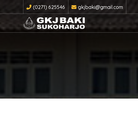
(0271) 625546
gkjbaki@gmail.com