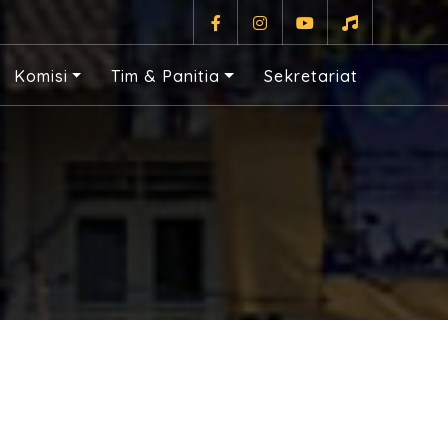
Komisi
Tim & Panitia
Sekretariat