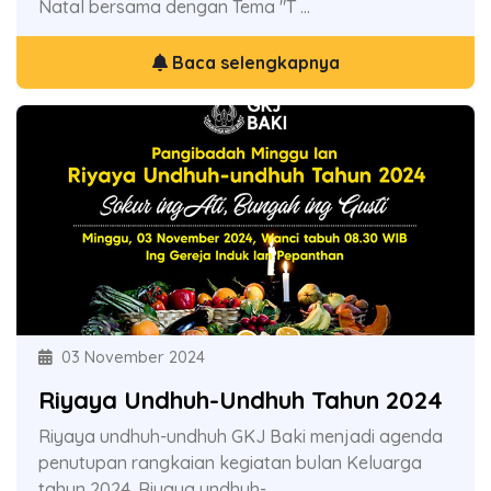
Natal bersama dengan Tema "T ...
Baca selengkapnya
03 November 2024
Riyaya Undhuh-Undhuh Tahun 2024
Riyaya undhuh-undhuh GKJ Baki menjadi agenda
penutupan rangkaian kegiatan bulan Keluarga
tahun 2024. Riyaya undhuh- ...