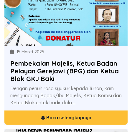
15 Maret 2025
Pembekalan Majelis, Ketua Badan
Pelayan Gerejawi (BPG) dan Ketua
Blok GKJ Baki
Dengan penuh rasa syukur kepada Tuhan, kami
mengundang Bapak/Ibu Majelis, Ketua Komisi dan
Ketua Blok untuk hadir dala ...
Baca selengkapnya