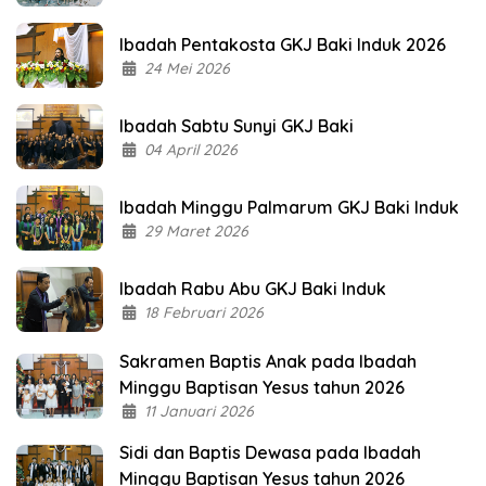
Ibadah Pentakosta GKJ Baki Induk 2026
24 Mei 2026
Ibadah Sabtu Sunyi GKJ Baki
04 April 2026
Ibadah Minggu Palmarum GKJ Baki Induk
29 Maret 2026
Ibadah Rabu Abu GKJ Baki Induk
18 Februari 2026
Sakramen Baptis Anak pada Ibadah
Minggu Baptisan Yesus tahun 2026
11 Januari 2026
Sidi dan Baptis Dewasa pada Ibadah
Minggu Baptisan Yesus tahun 2026