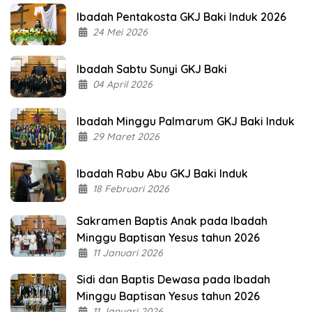
Ibadah Pentakosta GKJ Baki Induk 2026
24 Mei 2026
Ibadah Sabtu Sunyi GKJ Baki
04 April 2026
Ibadah Minggu Palmarum GKJ Baki Induk
29 Maret 2026
Ibadah Rabu Abu GKJ Baki Induk
18 Februari 2026
Sakramen Baptis Anak pada Ibadah
Minggu Baptisan Yesus tahun 2026
11 Januari 2026
Sidi dan Baptis Dewasa pada Ibadah
Minggu Baptisan Yesus tahun 2026
11 Januari 2026