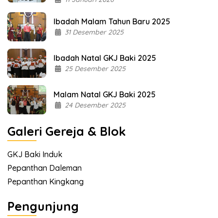
Ibadah Malam Tahun Baru 2025
31 Desember 2025
Ibadah Natal GKJ Baki 2025
25 Desember 2025
Malam Natal GKJ Baki 2025
24 Desember 2025
Galeri Gereja & Blok
GKJ Baki Induk
Pepanthan Daleman
Pepanthan Kingkang
Pengunjung