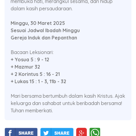
membuka hati, merangkul sesama, dan hidup
dalam kasih persaudaraan.
Minggu, 30 Maret 2025
Sesuai Jadwal Ibadah Minggu
Gereja Induk dan Pepanthan
Bacaan Leksionari:
+ Yosua 5 : 9 - 12
+ Mazmur 32
+ 2 Korintus 5 : 16 - 21
+ Lukas 15 : 1 - 3, 11b - 32
Mari bersama bertumbuh dalam kasih Kristus. Ajak
keluarga dan sahabat untuk beribadah bersama!
Tuhan memberkati.