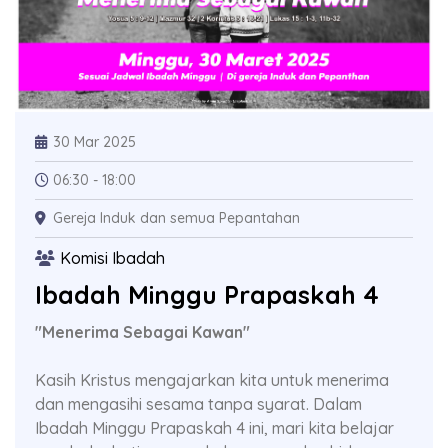
30 Mar 2025
06:30 - 18:00
Gereja Induk dan semua Pepantahan
Komisi Ibadah
Ibadah Minggu Prapaskah 4
"Menerima Sebagai Kawan"
Kasih Kristus mengajarkan kita untuk menerima
dan mengasihi sesama tanpa syarat. Dalam
Ibadah Minggu Prapaskah 4 ini, mari kita belajar