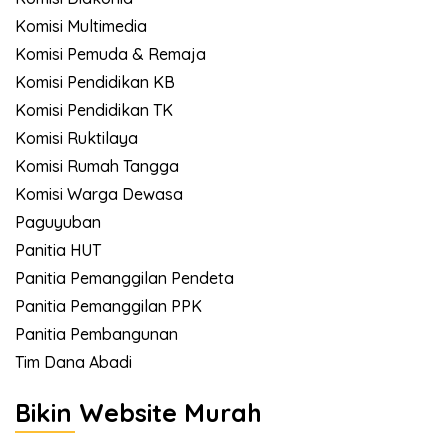
Komisi Multimedia
Komisi Pemuda & Remaja
Komisi Pendidikan KB
Komisi Pendidikan TK
Komisi Ruktilaya
Komisi Rumah Tangga
Komisi Warga Dewasa
Paguyuban
Panitia HUT
Panitia Pemanggilan Pendeta
Panitia Pemanggilan PPK
Panitia Pembangunan
Tim Dana Abadi
Bikin Website Murah