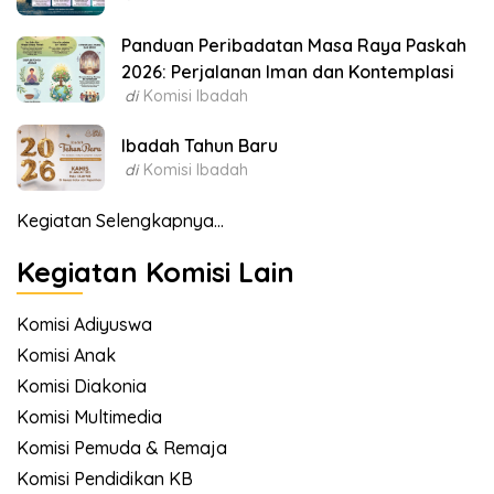
Panduan Peribadatan Masa Raya Paskah
2026: Perjalanan Iman dan Kontemplasi
di
Komisi Ibadah
Ibadah Tahun Baru
di
Komisi Ibadah
Kegiatan Selengkapnya...
Kegiatan Komisi Lain
Komisi Adiyuswa
Komisi Anak
Komisi Diakonia
Komisi Multimedia
Komisi Pemuda & Remaja
Komisi Pendidikan KB