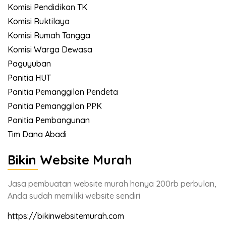
Komisi Pendidikan TK
Komisi Ruktilaya
Komisi Rumah Tangga
Komisi Warga Dewasa
Paguyuban
Panitia HUT
Panitia Pemanggilan Pendeta
Panitia Pemanggilan PPK
Panitia Pembangunan
Tim Dana Abadi
Bikin Website Murah
Jasa pembuatan website murah hanya 200rb perbulan,
Anda sudah memiliki website sendiri
https://bikinwebsitemurah.com