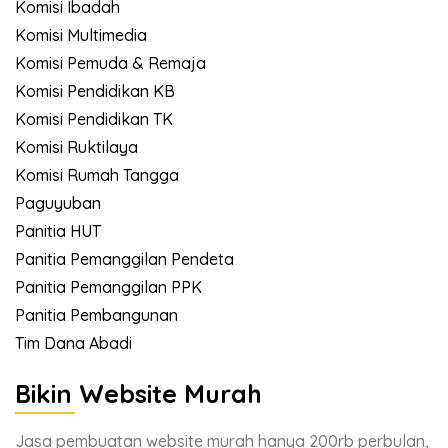
Komisi Ibadah
Komisi Multimedia
Komisi Pemuda & Remaja
Komisi Pendidikan KB
Komisi Pendidikan TK
Komisi Ruktilaya
Komisi Rumah Tangga
Paguyuban
Panitia HUT
Panitia Pemanggilan Pendeta
Panitia Pemanggilan PPK
Panitia Pembangunan
Tim Dana Abadi
Bikin Website Murah
Jasa pembuatan website murah hanya 200rb perbulan,