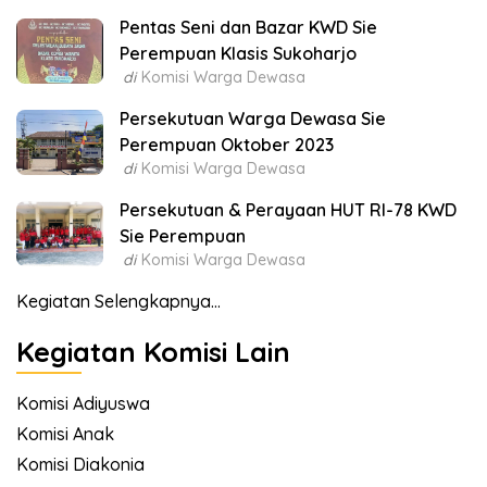
Pentas Seni dan Bazar KWD Sie
Perempuan Klasis Sukoharjo
di
Komisi Warga Dewasa
Persekutuan Warga Dewasa Sie
Perempuan Oktober 2023
di
Komisi Warga Dewasa
Persekutuan & Perayaan HUT RI-78 KWD
Sie Perempuan
di
Komisi Warga Dewasa
Kegiatan Selengkapnya...
Kegiatan Komisi Lain
Komisi Adiyuswa
Komisi Anak
Komisi Diakonia