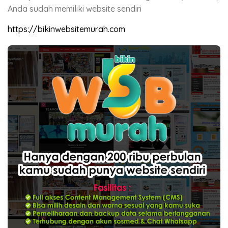
Anda sudah memiliki website sendiri
https://bikinwebsitemurah.com