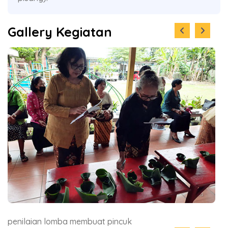
Gallery Kegiatan
penilaian lomba membuat pincuk