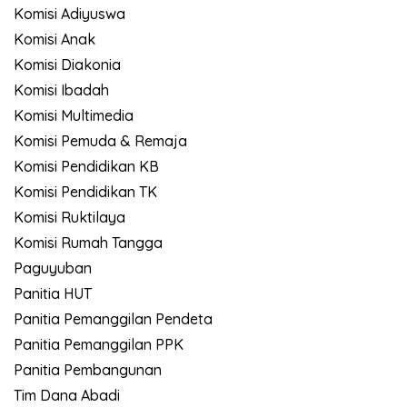
Komisi Adiyuswa
Komisi Anak
Komisi Diakonia
Komisi Ibadah
Komisi Multimedia
Komisi Pemuda & Remaja
Komisi Pendidikan KB
Komisi Pendidikan TK
Komisi Ruktilaya
Komisi Rumah Tangga
Paguyuban
Panitia HUT
Panitia Pemanggilan Pendeta
Panitia Pemanggilan PPK
Panitia Pembangunan
Tim Dana Abadi