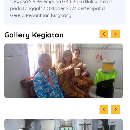
Dewasa Sie Perempuan GKJ Baki dilaksanakan
pada tanggal 13 Oktober 2023 bertempat di
Gereja Pepanthan Kingkang
Gallery Kegiatan