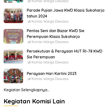
di
Komisi Warga Dewasa
Parade Pujian Jawa KWD Klasis Sukoharjo
tahun 2024
di
Komisi Warga Dewasa
Pentas Seni dan Bazar KWD Sie
Perempuan Klasis Sukoharjo
di
Komisi Warga Dewasa
Persekutuan & Perayaan HUT RI-78 KWD
Sie Perempuan
di
Komisi Warga Dewasa
Perayaan Hari Kartini 2023
di
Komisi Warga Dewasa
Kegiatan Selengkapnya...
Kegiatan Komisi Lain