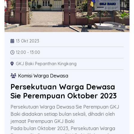
13 Okt 2023
12:00 - 13:00
GKJ Baki Pepanthan Kingkang
Komisi Warga Dewasa
Persekutuan Warga Dewasa
Sie Perempuan Oktober 2023
Persekutuan Warga Dewasa Sie Perempuan GKJ
Baki diadakan setiap bulan sekali, dihadiri oleh
jemaat Perempuan GKJ Baki
Pada bulan Oktober 2023, Persekutuan Warga