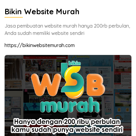
Bikin Website Murah
Jasa pembuatan website murah hanya 200rb perbulan,
Anda sudah memiliki website sendiri
https://bikinwebsitemurah.com