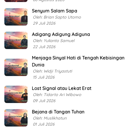
Senyum Salam Sapa
Oleh: Brian Sapto Utomo
29 Juli 2026
Adigang Adigung Adiguna
Oleh: Yulianto Samuel
22 Juli 2026
Menjaga Sinyal Hati di Tengah Kebisingan
Dunia
Oleh: Widji Triyastuti
15 Juli 2026
Lost Signal atau Lekat Erat
Oleh: Tidarto Ari Wibowo
09 Juli 2026
Bejana di Tangan Tuhan
Oleh: Muslikhatun
01 Juli 2026