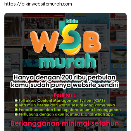
https://bikinwebsitemurah.com