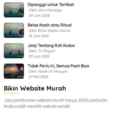
Dipanggil untuk Terlibat
Oleh: Vera Moniaga
24 Juni 2026
Belas Kasih atau Ritual
Oleh: Brian Sapto Utomo
18 Juni 2026
Janji Tentang Roh Kudus
Oleh: Tri Royani
03 Juni 2026
Tidak Perlu Iri, Semua Pasti Bisa
Oleh: Nanik Sri Maryati
27 Mei 2026
Bikin Website Murah
Jasa pembuatan website murah hanya 200rb perbulan,
Anda sudah memiliki website sendiri