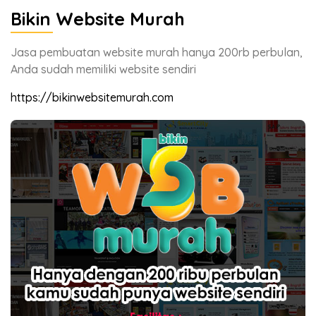
Bikin Website Murah
Jasa pembuatan website murah hanya 200rb perbulan,
Anda sudah memiliki website sendiri
https://bikinwebsitemurah.com