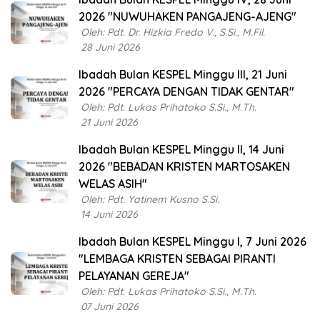
2026 "NUWUHAKEN PANGAJENG-AJENG"
Oleh: Pdt. Dr. Hizkia Fredo V., S.Si., M.Fil.
28 Juni 2026
Ibadah Bulan KESPEL Minggu III, 21 Juni
2026 "PERCAYA DENGAN TIDAK GENTAR"
Oleh: Pdt. Lukas Prihatoko S.Si., M.Th.
21 Juni 2026
Ibadah Bulan KESPEL Minggu II, 14 Juni
2026 "BEBADAN KRISTEN MARTOSAKEN
WELAS ASIH"
Oleh: Pdt. Yatinem Kusno S.Si.
14 Juni 2026
Ibadah Bulan KESPEL Minggu I, 7 Juni 2026
"LEMBAGA KRISTEN SEBAGAI PIRANTI
PELAYANAN GEREJA"
Oleh: Pdt. Lukas Prihatoko S.Si., M.Th.
07 Juni 2026