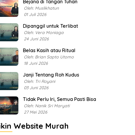
Bejana di Tangan Tuhan
Oleh: Muslikhatun
01 Juli 2026
Dipanggil untuk Terlibat
Oleh: Vera Moniaga
24 Juni 2026
Belas Kasih atau Ritual
Oleh: Brian Sapto Utomo
18 Juni 2026
Janji Tentang Roh Kudus
Oleh: Tri Royani
03 Juni 2026
Tidak Perlu Iri, Semua Pasti Bisa
Oleh: Nanik Sri Maryati
27 Mei 2026
ikin Website Murah