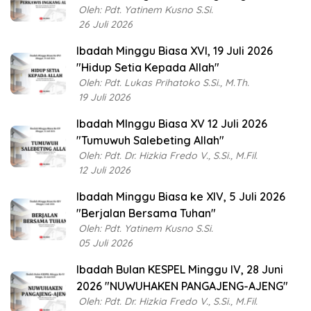
Oleh: Pdt. Yatinem Kusno S.Si.
26 Juli 2026
Ibadah Minggu Biasa XVI, 19 Juli 2026
"Hidup Setia Kepada Allah"
Oleh: Pdt. Lukas Prihatoko S.Si., M.Th.
19 Juli 2026
Ibadah MInggu Biasa XV 12 Juli 2026
"Tumuwuh Salebeting Allah"
Oleh: Pdt. Dr. Hizkia Fredo V., S.Si., M.Fil.
12 Juli 2026
Ibadah Minggu Biasa ke XIV, 5 Juli 2026
"Berjalan Bersama Tuhan"
Oleh: Pdt. Yatinem Kusno S.Si.
05 Juli 2026
Ibadah Bulan KESPEL Minggu IV, 28 Juni
2026 "NUWUHAKEN PANGAJENG-AJENG"
Oleh: Pdt. Dr. Hizkia Fredo V., S.Si., M.Fil.