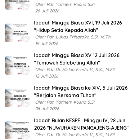
Oleh: Pdt. Yatinem Kusno S.Si.
26 Juli 2026
Ibadah Minggu Biasa XVI, 19 Juli 2026
"Hidup Setia Kepada Allah"
Oleh: Pdt. Lukas Prihatoko S.Si., M.Th.
19 Juli 2026
Ibadah MInggu Biasa XV 12 Juli 2026
"Tumuwuh Salebeting Allah"
Oleh: Pdt. Dr. Hizkia Fredo V., S.Si., M.Fil.
12 Juli 2026
Ibadah Minggu Biasa ke XIV, 5 Juli 2026
"Berjalan Bersama Tuhan"
Oleh: Pdt. Yatinem Kusno S.Si.
05 Juli 2026
Ibadah Bulan KESPEL Minggu IV, 28 Juni
2026 "NUWUHAKEN PANGAJENG-AJENG"
Oleh: Pdt. Dr. Hizkia Fredo V., S.Si., M.Fil.