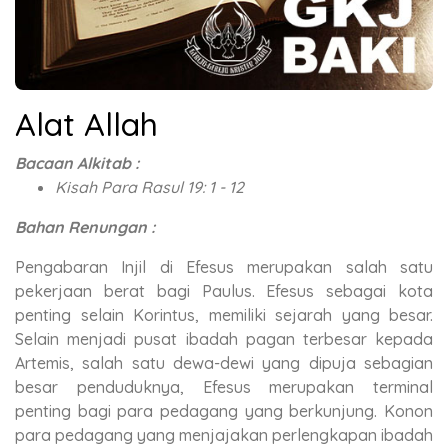
Alat Allah
Bacaan Alkitab :
Kisah Para Rasul 19: 1 - 12
Bahan Renungan :
Pengabaran Injil di Efesus merupakan salah satu
pekerjaan berat bagi Paulus. Efesus sebagai kota
penting selain Korintus, memiliki sejarah yang besar.
Selain menjadi pusat ibadah pagan terbesar kepada
Artemis, salah satu dewa-dewi yang dipuja sebagian
besar penduduknya, Efesus merupakan terminal
penting bagi para pedagang yang berkunjung. Konon
para pedagang yang menjajakan perlengkapan ibadah