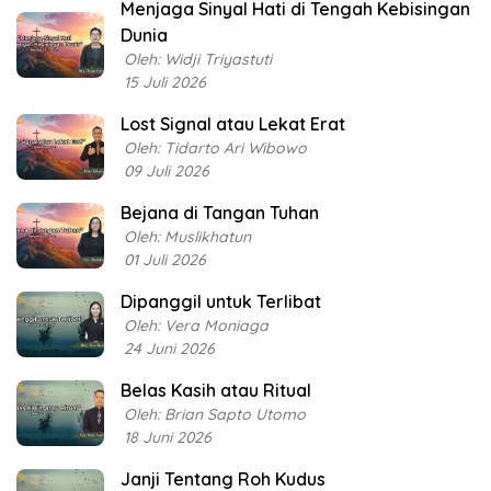
Menjaga Sinyal Hati di Tengah Kebisingan
Dunia
Oleh: Widji Triyastuti
15 Juli 2026
Lost Signal atau Lekat Erat
Oleh: Tidarto Ari Wibowo
09 Juli 2026
Bejana di Tangan Tuhan
Oleh: Muslikhatun
01 Juli 2026
Dipanggil untuk Terlibat
Oleh: Vera Moniaga
24 Juni 2026
Belas Kasih atau Ritual
Oleh: Brian Sapto Utomo
18 Juni 2026
Janji Tentang Roh Kudus